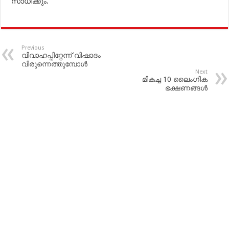
സാധിക്കും.
Previous
വിവാഹപ്പിറ്റേന്ന് വിഷാദം
വിരുന്നെത്തുമ്പോള്‍
Next
മികച്ച 10 ലൈംഗിക
ഭക്ഷണങ്ങള്‍