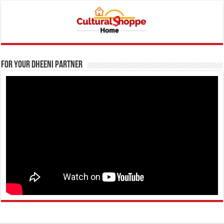
For your Dheeni Partner