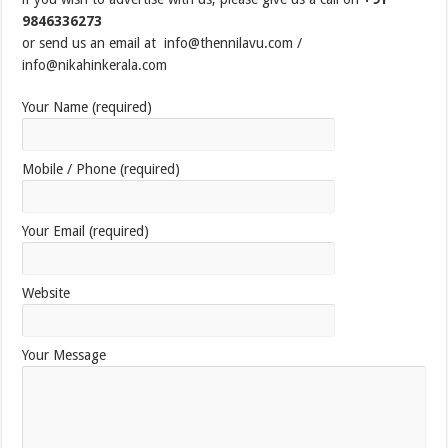
9846336273
or send us an email at info@thennilavu.com /
info@nikahinkerala.com
Your Name (required)
Mobile / Phone (required)
Your Email (required)
Website
Your Message