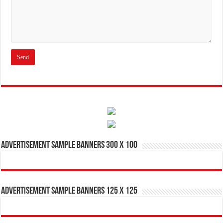
Advertisement Sample Banners 300 x 100
Advertisement Sample Banners 125 x 125