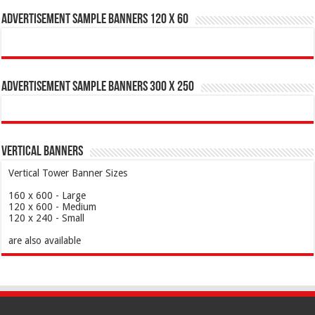
Advertisement Sample Banners 120 x 60
Advertisement Sample Banners 300 x 250
Vertical Banners
Vertical Tower Banner Sizes
160 x 600 - Large
120 x 600 - Medium
120 x 240 - Small
are also available