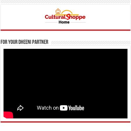
For your Dheeni Partner