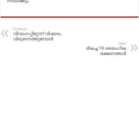
സാധിക്കും.
Previous
വിവാഹപ്പിറ്റേന്ന് വിഷാദം
വിരുന്നെത്തുമ്പോള്‍
Next
മികച്ച 10 ലൈംഗിക
ഭക്ഷണങ്ങള്‍