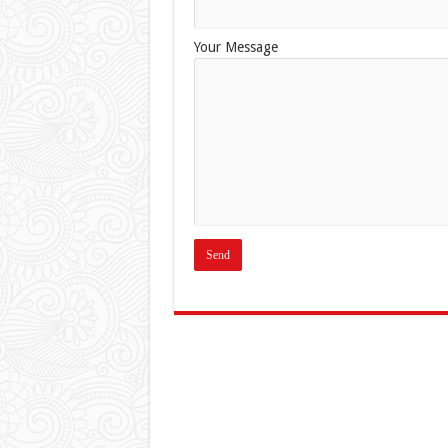
Your Message