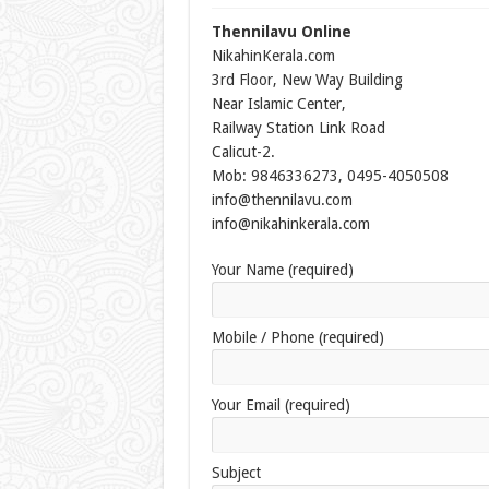
Thennilavu Online
NikahinKerala.com
3rd Floor, New Way Building
Near Islamic Center,
Railway Station Link Road
Calicut-2.
Mob: 9846336273, 0495-4050508
info@thennilavu.com
info@nikahinkerala.com
Your Name (required)
Mobile / Phone (required)
Your Email (required)
Subject