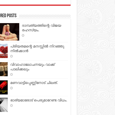
red Posts
ദാമ്പത്യത്തിന്റെ വിജയ
രഹസ്യം.
പ്രിയതമന്റെ മനസ്സില്‍ നിറഞ്ഞു
നില്‍ക്കാന്‍
വിവാഹാലോചനയും വാക്ക്
പാലിക്കലും
മണവാട്ടിപ്പെണ്ണിനോട് ചിലത്.
ഭാര്യമാരോട് പെരുമാറേണ്ട വിധം.