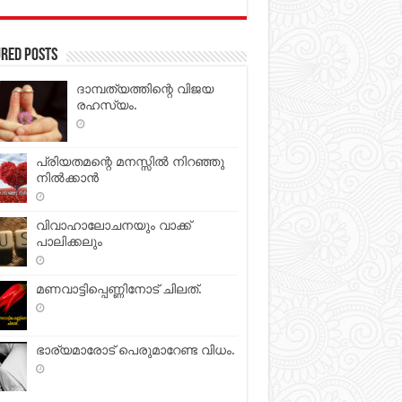
red Posts
ദാമ്പത്യത്തിന്റെ വിജയ
രഹസ്യം.
പ്രിയതമന്റെ മനസ്സില്‍ നിറഞ്ഞു
നില്‍ക്കാന്‍
വിവാഹാലോചനയും വാക്ക്
പാലിക്കലും
മണവാട്ടിപ്പെണ്ണിനോട് ചിലത്.
ഭാര്യമാരോട് പെരുമാറേണ്ട വിധം.