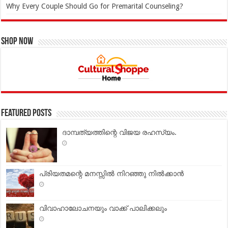
Why Every Couple Should Go for Premarital Counseling?
Shop Now
Featured Posts
ദാമ്പത്യത്തിന്റെ വിജയ രഹസ്യം.
പ്രിയതമന്റെ മനസ്സില്‍ നിറഞ്ഞു നില്‍ക്കാന്‍
വിവാഹാലോചനയും വാക്ക് പാലിക്കലും