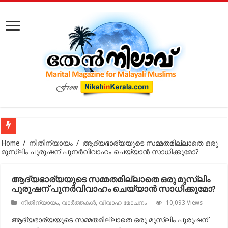
കോടതിക്ക് പുറത്ത് നടക്കുന്ന മുസ്‌ലിം വിവാഹ മോചനം: കുടു
Home
/
നീതിന്യായം
/
ആദ്യഭാര്യയുടെ സമ്മതമില്ലാതെ ഒരു
മുസ്‍ലിം പുരുഷന് പുനര്‍വിവാഹം ചെയ്യാന്‍ സാധിക്കുമോ?
ആദ്യഭാര്യയുടെ സമ്മതമില്ലാതെ ഒരു മുസ്‍ലിം
പുരുഷന് പുനര്‍വിവാഹം ചെയ്യാന്‍ സാധിക്കുമോ?
നീതിന്യായം
,
വാർത്തകൾ
,
വിവാഹ മോചനം
10,093 Views
ആദ്യഭാര്യയുടെ സമ്മതമില്ലാതെ ഒരു മുസ്‍ലിം പുരുഷന്