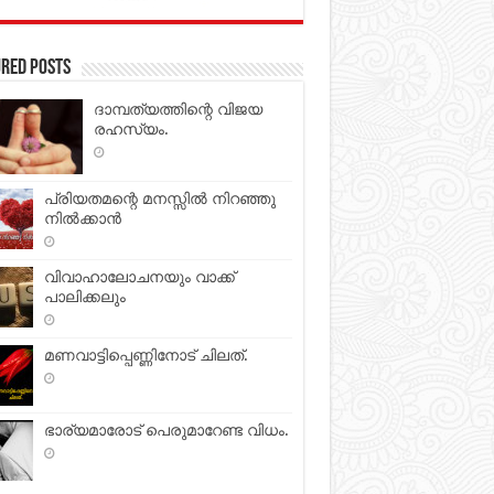
red Posts
ദാമ്പത്യത്തിന്റെ വിജയ
രഹസ്യം.
പ്രിയതമന്റെ മനസ്സില്‍ നിറഞ്ഞു
നില്‍ക്കാന്‍
വിവാഹാലോചനയും വാക്ക്
പാലിക്കലും
മണവാട്ടിപ്പെണ്ണിനോട് ചിലത്.
ഭാര്യമാരോട് പെരുമാറേണ്ട വിധം.