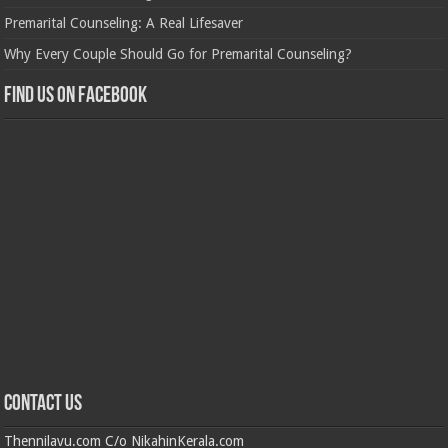
Premarital Counseling: A Real Lifesaver
Why Every Couple Should Go for Premarital Counseling?
Find us on Facebook
Contact us
Thennilavu.com C/o NikahinKerala.com