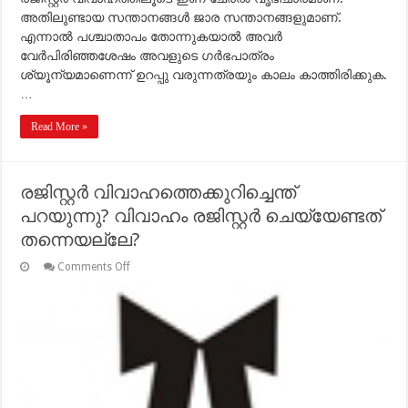
അതിലുണ്ടായ സന്താനങ്ങള്‍ ജാര സന്താനങ്ങളുമാണ്.
എന്നാല്‍ പശ്ചാതാപം തോന്നുകയാല്‍ അവര്‍
വേര്‍പിരിഞ്ഞശേഷം അവളുടെ ഗര്‍ഭപാത്രം
ശ്യൂന്യമാണെന്ന് ഉറപ്പു വരുന്നത്രയും കാലം കാത്തിരിക്കുക.
…
Read More »
രജിസ്റ്റര്‍ വിവാഹത്തെക്കുറിച്ചെന്ത്
പറയുന്നു? വിവാഹം രജിസ്റ്റര്‍ ചെയ്യേണ്ടത്
തന്നെയല്ലേ?
on
Comments Off
രജിസ്റ്റര്‍
വിവാഹത്തെക്കുറിച്ചെന്ത്
പറയുന്നു?
വിവാഹം
രജിസ്റ്റര്‍
ചെയ്യേണ്ടത്
തന്നെയല്ലേ?