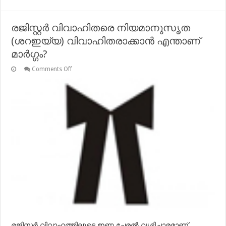
രജിസ്റ്റര്‍ വിവാഹിതരെ നിയമാനുസൃത
(ശറഇയ്യ) വിവാഹിതരാക്കാന്‍ എന്താണ്
മാര്‍ഗ്ഗം?
on
Comments Off
രജിസ്റ്റര്‍
വിവാഹിതരെ
നിയമാനുസൃത
(ശറഇയ്യ)
വിവാഹിതരാക്കാന്‍
എന്താണ്
മാര്‍ഗ്ഗം?
രജിസ്റ്റര്‍ വിവാഹത്തിലൂടെ ഇണ ചേരല്‍ വൃഭിചാരമാണ്.