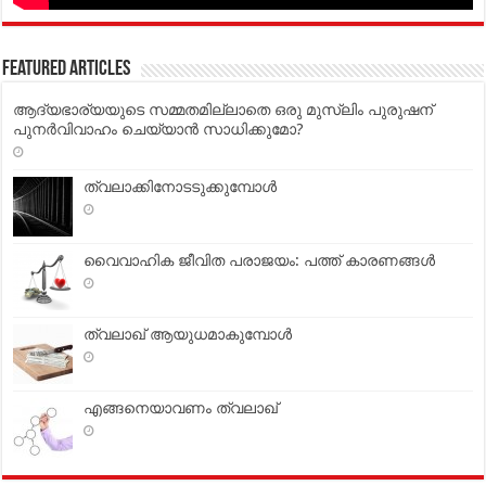
Featured Articles
ആദ്യഭാര്യയുടെ സമ്മതമില്ലാതെ ഒരു മുസ്‍ലിം പുരുഷന്
പുനര്‍വിവാഹം ചെയ്യാന്‍ സാധിക്കുമോ?
ത്വലാക്കിനോടടുക്കുമ്പോള്‍
വൈവാഹിക ജീവിത പരാജയം: പത്ത് കാരണങ്ങള്‍
ത്വലാഖ് ആയുധമാകുമ്പോള്‍
എങ്ങനെയാവണം ത്വലാഖ്‌