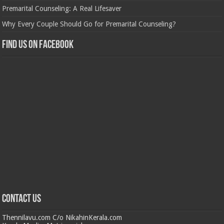
Premarital Counseling: A Real Lifesaver
Why Every Couple Should Go for Premarital Counseling?
Find us on Facebook
Contact us
Thennilavu.com C/o NikahinKerala.com