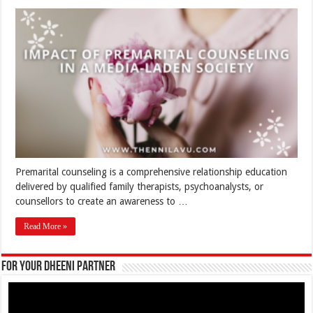
Premarital counseling is a comprehensive relationship education
delivered by qualified family therapists, psychoanalysts, or
counsellors to create an awareness to …
Read More »
For your Dheeni Partner