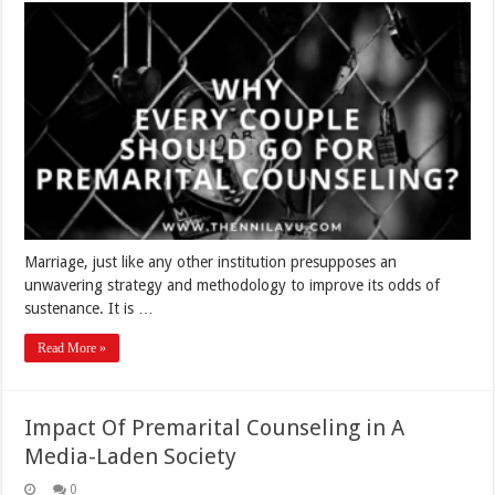
Marriage, just like any other institution presupposes an
unwavering strategy and methodology to improve its odds of
sustenance. It is …
Read More »
Impact Of Premarital Counseling in A
Media-Laden Society
0