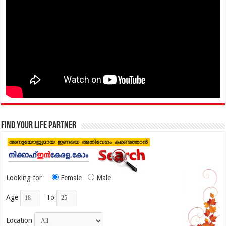
Find your life partner
Looking for
Female
Male
Age
To
Location