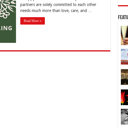
partners are solely committed to each other
needs much more than love, care, and …
Featu
Read More »