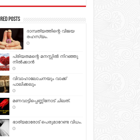
red Posts
ദാമ്പത്യത്തിന്റെ വിജയ
രഹസ്യം.
പ്രിയതമന്റെ മനസ്സില്‍ നിറഞ്ഞു
നില്‍ക്കാന്‍
വിവാഹാലോചനയും വാക്ക്
പാലിക്കലും
മണവാട്ടിപ്പെണ്ണിനോട് ചിലത്.
ഭാര്യമാരോട് പെരുമാറേണ്ട വിധം.