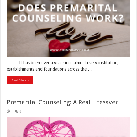
Work?
It has been over a year since almost every institution,
establishments and foundations across the …
Read More »
Premarital Counseling: A Real Lifesaver
0