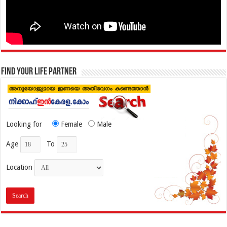
Find your life partner
Looking for
Female
Male
Age
To
Location