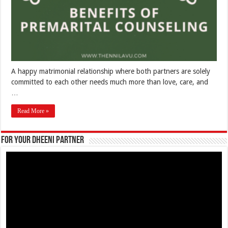
A happy matrimonial relationship where both partners are solely
committed to each other needs much more than love, care, and
…
Read More »
For your Dheeni Partner