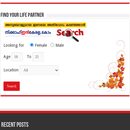
Find your life partner
Looking for
Female
Male
Age
To
Location
Recent Posts