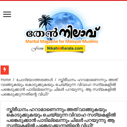
കോടതിക്ക് പുറത്ത് നടക്കുന്ന മുസ്‌ലിം വിവാഹ മോചനം: കുടു
Home
/
ചോദ്യോത്തരങ്ങൾ
/
സ്ത്രീധനം ഹറാമാണെന്നും അത്
വാങ്ങുകയും കൊടുക്കുകയും ചെയ്യുന്ന വിവാഹ സദ്യകളില്‍
പങ്കെടുക്കാന്‍ പാടില്ലെന്നും ചിലര്‍ പറയുന്നു. ആ സദ്യകളില്‍
പങ്കെടുക്കുന്നതിന്റെ വിധി?
സ്ത്രീധനം ഹറാമാണെന്നും അത് വാങ്ങുകയും
കൊടുക്കുകയും ചെയ്യുന്ന വിവാഹ സദ്യകളില്‍
പങ്കെടുക്കാന്‍ പാടില്ലെന്നും ചിലര്‍ പറയുന്നു. ആ
സദ്യകളില്‍ പങ്കെടുക്കുന്നതിന്റെ വിധി?