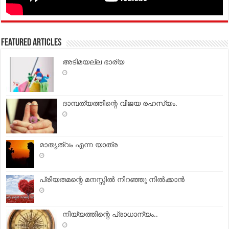
Featured Articles
അടിമയല്ല ഭാര്യ
ദാമ്പത്യത്തിന്റെ വിജയ രഹസ്യം.
മാതൃത്വം എന്ന യാത്ര
പ്രിയതമന്റെ മനസ്സില്‍ നിറഞ്ഞു നില്‍ക്കാന്‍
നിയ്യത്തിന്റെ പ്രാധാന്യം..