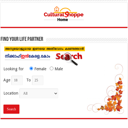
Find your life partner
Looking for
Female
Male
Age
To
Location