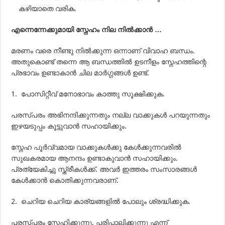
കഴിയാതെ വരിക.
എന്നെന്നേക്കുമായി സ്നേഹം നില നില്‍ക്കാന്‍ …
മരണം വരെ നീണ്ടു നില്‍ക്കുന്ന ഒന്നാണ് വിവാഹ ബന്ധം.
അതുകൊണ്ട് തന്നെ ആ ബന്ധത്തില്‍ ഉടനീളം സ്നേഹത്തിന്റെ
പ്രഭാവം ഉണ്ടാകാന്‍ ചില മാര്‍ഗ്ഗങ്ങള്‍ ഉണ്ട്.
1. പോസിറ്റീവ് മനോഭാവം കാത്തു സൂക്ഷിക്കുക.
പരസ്പരം അഭിനന്ദിക്കുന്നതും നല്ല വാക്കുകള്‍ പറയുന്നതും
ഇഴയടുപ്പം കൂട്ടുവാന്‍ സഹായിക്കും.
സ്നേഹ പൂര്‍വ്വമായ വാക്കുകള്‍ക്കു കേള്‍ക്കുന്നവരില്‍
സുഖകരമായ ആനന്ദം ഉണ്ടാകുവാന്‍ സഹായിക്കും.
പ്രത്യേകിച്ചു സ്ത്രീകള്‍ക്ക്. അവര്‍ ഇത്തരം സംസാരങ്ങള്‍
കേള്‍ക്കാന്‍ കൊതിക്കുന്നവരാണ്‌.
2. ചെറിയ ചെറിയ കാര്യങ്ങളില്‍ പോലും ശ്രദ്ധിക്കുക.
പരസ്പരം സ്നേഹിക്കുന്നു, പരിപാലിക്കുന്നു എന്ന്