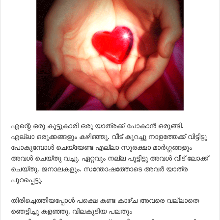
എന്റെ ഒരു കൂട്ടുകാരി ഒരു യാത്രക്ക് പോകാന്‍ ഒരുങ്ങി.
എല്ലാ ഒരുക്കങ്ങളും കഴിഞ്ഞു. വീട് കുറച്ചു നാളത്തേക്ക് വിട്ടിട്ടു
പോകുമ്പോള്‍ ചെയ്യേണ്ട എല്ലാ സുരക്ഷാ മാര്‍ഗ്ഗങ്ങളും
അവള്‍ ചെയ്തു വച്ചു. ഏറ്റവും നല്ല പൂട്ടിട്ടു അവള്‍ വീട് ലോക്ക്
ചെയ്തു. ജനാലകളും. സന്തോഷത്തോടെ അവര്‍ യാത്ര
പുറപ്പെട്ടു.
തിരിച്ചെത്തിയപ്പോള്‍ പക്ഷെ കണ്ട കാഴ്ച അവരെ വല്ലാതെ
ഞെട്ടിച്ചു കളഞ്ഞു. വിലകൂടിയ പലതും