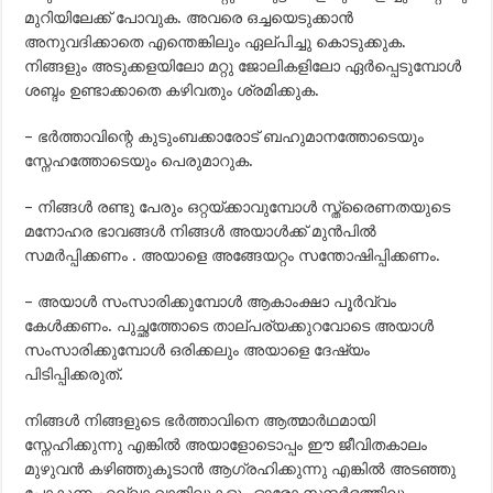
മുറിയിലേക്ക് പോവുക. അവരെ ഒച്ചയെടുക്കാന്‍
അനുവദിക്കാതെ എന്തെങ്കിലും ഏല്പിച്ചു കൊടുക്കുക.
നിങ്ങളും അടുക്കളയിലോ മറ്റു ജോലികളിലോ ഏര്‍പ്പെടുമ്പോള്‍
ശബ്ദം ഉണ്ടാക്കാതെ കഴിവതും ശ്രമിക്കുക.
– ഭര്‍ത്താവിന്റെ കുടുംബക്കാരോട് ബഹുമാനത്തോടെയും
സ്നേഹത്തോടെയും പെരുമാറുക.
– നിങ്ങള്‍ രണ്ടു പേരും ഒറ്റയ്ക്കാവുമ്പോള്‍ സ്ത്രൈണതയുടെ
മനോഹര ഭാവങ്ങള്‍ നിങ്ങള്‍ അയാള്‍ക്ക്‌ മുന്‍പില്‍
സമര്‍പ്പിക്കണം . അയാളെ അങ്ങേയറ്റം സന്തോഷിപ്പിക്കണം.
– അയാള്‍ സംസാരിക്കുമ്പോള്‍ ആകാംക്ഷാ പൂര്‍വ്വം
കേള്‍ക്കണം. പുച്ഛത്തോടെ താല്പര്യക്കുറവോടെ അയാള്‍
സംസാരിക്കുമ്പോള്‍ ഒരിക്കലും അയാളെ ദേഷ്യം
പിടിപ്പിക്കരുത്.
നിങ്ങള്‍ നിങ്ങളുടെ ഭര്‍ത്താവിനെ ആത്മാര്‍ഥമായി
സ്നേഹിക്കുന്നു എങ്കില്‍ അയാളോടൊപ്പം ഈ ജീവിതകാലം
മുഴുവന്‍ കഴിഞ്ഞുകൂടാന്‍ ആഗ്രഹിക്കുന്നു എങ്കില്‍ അടഞ്ഞു