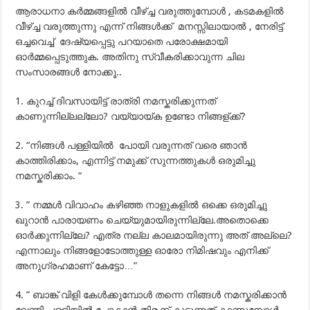
ആരാധനാ കര്‍മ്മങ്ങളില്‍ വീഴ്ച്ച വരുത്തുമ്പോള്‍ , കടമകളില്‍
വീഴ്ച്ച വരുത്തുന്നു എന്ന് നിങ്ങള്‍ക്ക് മനസ്സിലായാല്‍ , നേരിട്ട്
ഒച്ചവെച്ച് ദേഷ്യപ്പെട്ടു പറയാതെ പരോക്ഷമായി
ഓര്‍മ്മപ്പെടുത്തുക. അതിനു സ്വീകരിക്കാവുന്ന ചില
സംസാരങ്ങള്‍ നോക്കൂ..
1. കുറച്ച് ദിവസായിട്ട് രാത്രി നമസ്കരിക്കുന്നത്
കാണുന്നില്ലല്ലോ? വയ്യായ്ക ഉണ്ടോ നിങ്ങള്ക്ക്?
2. “നിങ്ങള്‍ പള്ളിയില്‍ പോയി വരുന്നത് വരെ ഞാന്‍
കാത്തിരിക്കാം, എന്നിട്ട് നമുക്ക് സുന്നത്തുകള്‍ ഒരുമിച്ചു
നമസ്കരിക്കാം. “
3. ” നമ്മള്‍ വിവാഹം കഴിഞ്ഞ നാളുകളില്‍ ഒക്കെ ഒരുമിച്ചു
ഖുറാന്‍ പാരായണം ചെയ്യുമായിരുന്നില്ലേ.അതൊക്കെ
ഓര്‍ക്കുന്നില്ലേ? എത്ര നല്ല കാലമായിരുന്നു അത് അല്ലെ?
എന്നാലും നിങ്ങളോടോത്തുള്ള ഓരോ നിമിഷവും എനിക്ക്
അനുഗ്രഹമാണ് കേട്ടോ…”
4. ” ബാങ്ക് വിളി കേള്‍ക്കുമ്പോള്‍ തന്നെ നിങ്ങള്‍ നമസ്കരിക്കാന്‍