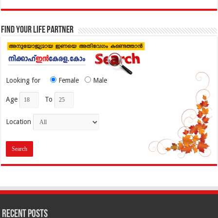
Find your life partner
Looking for
Female
Male
Age
To
Location
Recent Posts