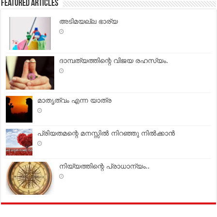
Featured Articles
അടിമയല്ല ഭാര്യ
ദാമ്പത്യത്തിന്റെ വിജയ രഹസ്യം.
മാതൃത്വം എന്ന യാത്ര
പ്രിയതമന്റെ മനസ്സില്‍ നിറഞ്ഞു നില്‍ക്കാന്‍
നിയ്യത്തിന്റെ പ്രാധാന്യം..