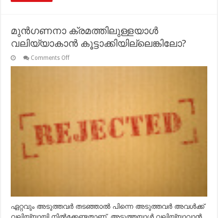
മുന്‍ഗണനാ ക്രമത്തിലുള്ളയാള്‍
വലിയ്യാകാന്‍ കൂട്ടാക്കിയില്ലെങ്കിലോ?
on
Comments Off
മുന്‍ഗണനാ
ക്രമത്തിലുള്ളയാള്‍
വലിയ്യാകാന്‍
കൂട്ടാക്കിയില്ലെങ്കിലോ?
ഏറ്റവും അടുത്തവര്‍ തടഞ്ഞാല്‍ പിന്നെ അടുത്തവര്‍ അവള്‍ക്ക്
വലിയ്യായി നില്‍ക്കേണ്ടതാണ്, അടുത്തയാള്‍ വലിയ്യാവാന്‍