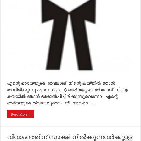
?
എന്റെ ഭാര്യയുടെ ത്വലാഖ് നിന്റെ കയ്യില്‍ ഞാന്‍
തന്നിരിക്കുന്നു എന്നോ എന്റെ ഭാര്യയുടെ ത്വലാഖ് നിന്റെ
കയ്യില്‍ ഞാന്‍ ഭരമേല്‍പിച്ചിരിക്കുന്നുവെന്നോ എന്റെ
ഭാര്യയുടെ ത്വലാഖുമായി നീ അവളെ …
Read More »
വിവാഹത്തിന് സാക്ഷി നില്‍ക്കുന്നവര്‍ക്കുള്ള