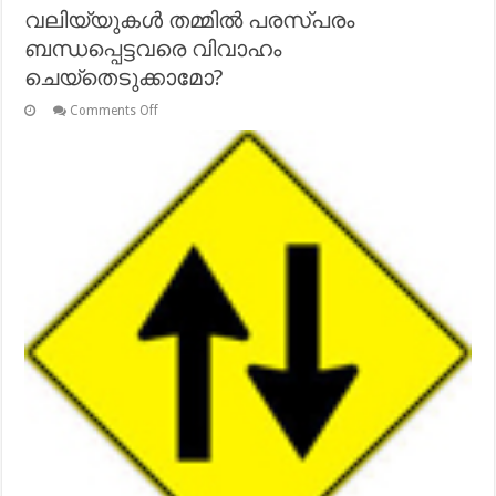
വലിയ്യുകള്‍ തമ്മില്‍ പരസ്പരം
ബന്ധപ്പെട്ടവരെ വിവാഹം
ചെയ്‌തെടുക്കാമോ?
on
Comments Off
വലിയ്യുകള്‍
തമ്മില്‍
പരസ്പരം
ബന്ധപ്പെട്ടവരെ
വിവാഹം
ചെയ്‌തെടുക്കാമോ?