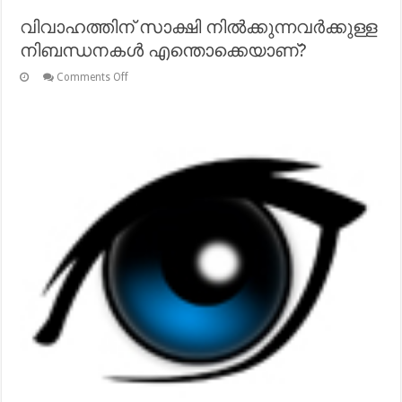
വിവാഹത്തിന് സാക്ഷി നില്‍ക്കുന്നവര്‍ക്കുള്ള
നിബന്ധനകള്‍ എന്തൊക്കെയാണ്?
on
Comments Off
വിവാഹത്തിന്
സാക്ഷി
നില്‍ക്കുന്നവര്‍ക്കുള്ള
നിബന്ധനകള്‍
എന്തൊക്കെയാണ്?