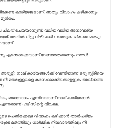
്കേണ്ട കാര്യങ്ങളാണ്. അതും വിവാഹം കഴിക്കാനും
മുന്‍പേ.
‍പേ ചിലത് ചെയ്യാനുണ്ട്. വലിയ വലിയ അനാവശ്യ
ുത്. അതില്‍ വിട്ടു വീഴ്ചകള്‍ നടത്തുക. പ്രധാനമായും
നെയാണ്.
്നു എന്തൊക്കെയാണ് വേണ്ടാത്തതെന്നും നമ്മള്‍
ി: നാല് കാര്യങ്ങള്‍ക്ക് വേണ്ടിയാണ് ഒരു സ്ത്രീയെ
ല്‍ നീ മതമുളളവളെ കരസ്ഥമാക്കിക്കൊളളുക. അല്ലാത്ത
7)
്യം, മതബോധം എന്നിവയാണ് നാല് കാര്യങ്ങള്‍.
ന്നതാണ് ഹദീസിന്റെ വിവക്ഷ.
ളുടെ പെണ്‍മക്കളെ വിവാഹം കഴിക്കാന്‍ താല്‍പര്യം
ഴരുടെ മതത്തിലും ധാര്‍മ്മിക നിലവാരത്തിലും നീ